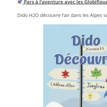
Pars à l’aventure avec les Globifique
Dido H2O découvre l’air dans les Alpes s