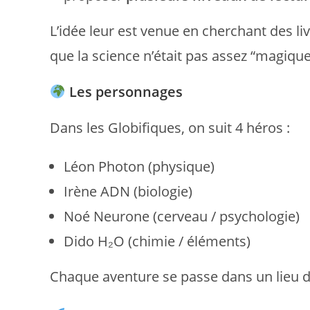
L’idée leur est venue en cherchant des l
que la science n’était pas assez “magique
Les personnages
Dans les Globifiques, on suit 4 héros :
Léon Photon (physique)
Irène ADN (biologie)
Noé Neurone (cerveau / psychologie)
Dido H₂O (chimie / éléments)
Chaque aventure se passe dans un lieu 