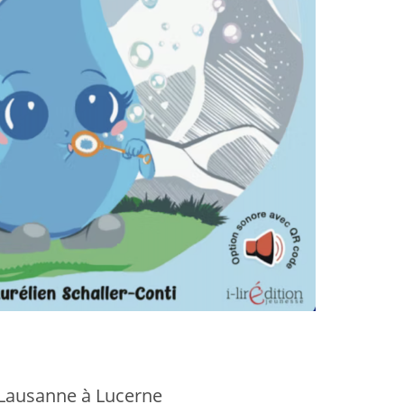
Lausanne à Lucerne