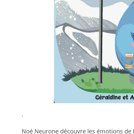
.
Noé Neurone découvre les émotions de 