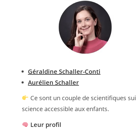
Géraldine Schaller-Conti
Aurélien Schaller
Ce sont un couple de scientifiques sui
science accessible aux enfants.
Leur profil