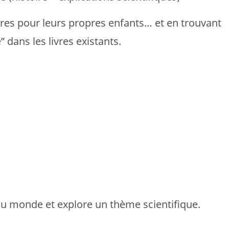
ivres pour leurs propres enfants… et en trouvant
” dans les livres existants.
du monde et explore un thème scientifique.