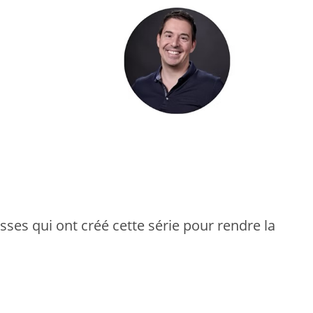
sses qui ont créé cette série pour rendre la